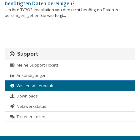
benötigten Daten bereinigen?
Um Ihre TYPO3-Installation von den nicht benötigten Daten zu
bereinigen, gehen Sie wie folgt...
Support
Meine Support Tickets
Ankündigungen
Wissensdatenbank
Downloads
Netzwerkstatus
Ticket erstellen