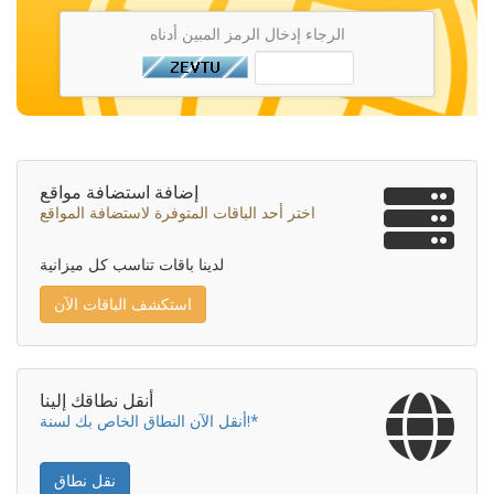
الرجاء إدخال الرمز المبين أدناه
إضافة استضافة مواقع
اختر أحد الباقات المتوفرة لاستضافة المواقع
لدينا باقات تناسب كل ميزانية
استكشف الباقات الآن
أنقل نطاقك إلينا
أنقل الآن النطاق الخاص بك لسنة!*
نقل نطاق