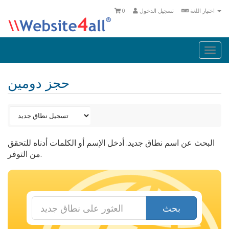
اختيار اللغة
تسجيل الدخول
0
Togg
navi
حجز دومين
البحث عن اسم نطاق جديد. أدخل الإسم أو الكلمات أدناه للتحقق
من التوفر.
بحث