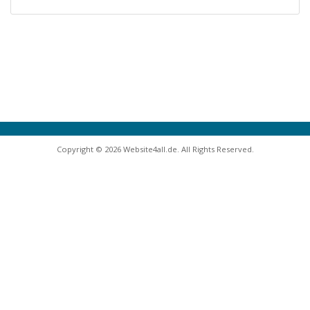
Copyright © 2026 Website4all.de. All Rights Reserved.