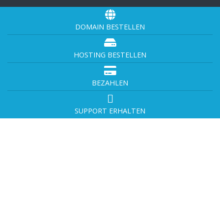
DOMAIN BESTELLEN
HOSTING BESTELLEN
BEZAHLEN
SUPPORT ERHALTEN