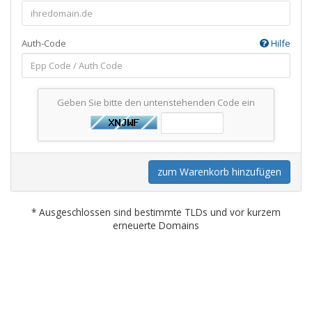
Auth-Code
Hilfe
Geben Sie bitte den untenstehenden Code ein
zum Warenkorb hinzufügen
* Ausgeschlossen sind bestimmte TLDs und vor kurzem
erneuerte Domains