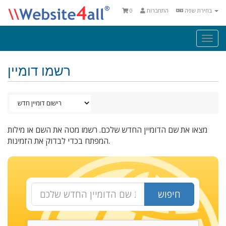
בחירת שפה
התחברות
0
Togg
navi
רשמו דומיין
מצאו את שם הדומיין החדש שלכם. רשמו מטה את השם או מילות
המפתח בכדי לבדוק את הזמינות.
חיפוש