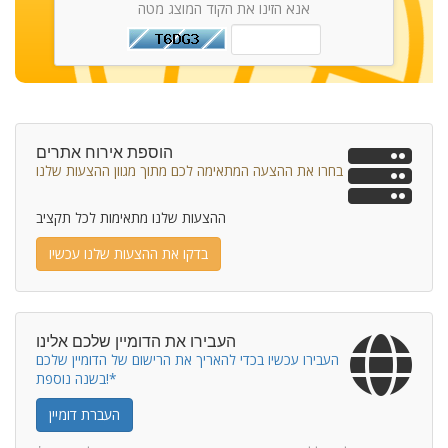
אנא הזינו את הקוד המוצג מטה
הוספת אירוח אתרים
בחרו את ההצעה המתאימה לכם מתוך מגוון ההצעות שלנו
ההצעות שלנו מתאימות לכל תקציב
בדקו את ההצעות שלנו עכשיו
העבירו את הדומיין שלכם אלינו
העבירו עכשיו בכדי להאריך את הרישום של הדומיין שלכם
בשנה נוספת!*
העברת דומיין