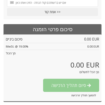
אמת קוד >>
סיכום פרטי הזמנה
0.00 EUR
סיכום ביניים
MwSt. @ 19.00%
0.00 EUR
סך הכול
0.00 EUR
סך הכל לתשלום
סיום תהליך הרכישה
להמשך תהליך הרכישה