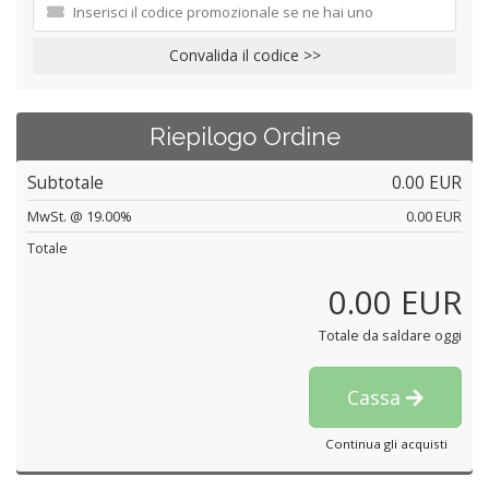
Convalida il codice >>
Riepilogo Ordine
Subtotale
0.00 EUR
MwSt. @ 19.00%
0.00 EUR
Totale
0.00 EUR
Totale da saldare oggi
Cassa
Continua gli acquisti