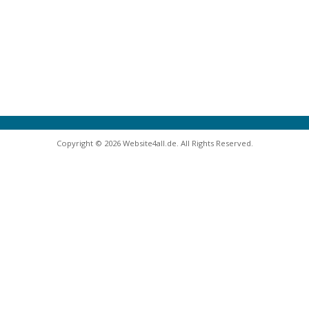
Copyright © 2026 Website4all.de. All Rights Reserved.