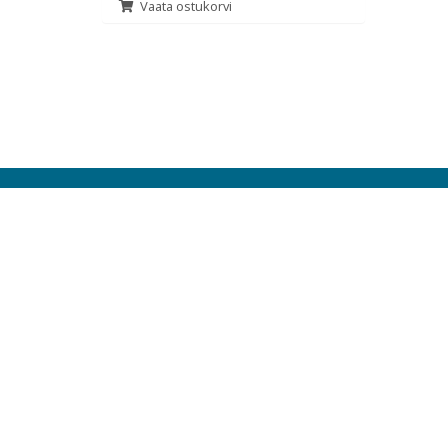
Vaata ostukorvi