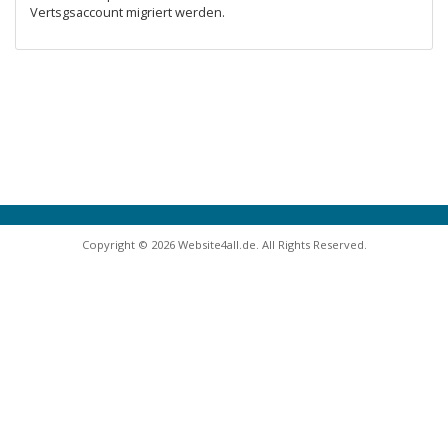
Vertsgsaccount migriert werden.
Copyright © 2026 Website4all.de. All Rights Reserved.