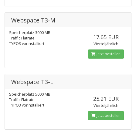
Webspace T3-M
Speicherplatz 3000 MB
17.65 EUR
Traffic Flatrate
TYPO3 vorinstalliert
Vierteljährlich
Jetzt bestellen
Webspace T3-L
Speicherplatz 5000 MB
25.21 EUR
Traffic Flatrate
TYPO3 vorinstalliert
Vierteljährlich
Jetzt bestellen