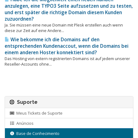
anzulegen, eine TYPO3 Seite aufzusetzen und zu testen,
und erst später die richtige Domain diesem Kunden
zuzuordnen?
Ja. Sie müssen eine neue Domain mit Plesk erstellen auch wenn
diese zur Zeit auf eine Andere...
Wie bekomme ich die Domains auf den
entsprechenden Kundenaccout, wenn die Domains bei
einem anderen Hoster konnektiert sind?
Das Hosting von extern registrierten Domains ist auf jedem unserer
Reseller-Accounts ohne...
Suporte
Meus Tickets de Suporte
Anúncios
Base de Conhecimento