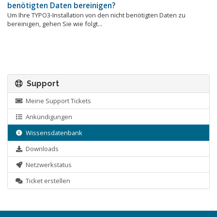
benötigten Daten bereinigen?
Um Ihre TYPO3-Installation von den nicht benötigten Daten zu
bereinigen, gehen Sie wie folgt...
Support
Meine Support Tickets
Ankündigungen
Wissensdatenbank
Downloads
Netzwerkstatus
Ticket erstellen