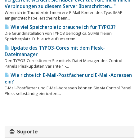
Verbindungen zu diesem Server überschritten..."
Wenn ich in Thunderbird mehrere E-Mail-Konten des Typs IMAP
eingerichtet habe, erscheint beim...
Wie viel Speicherplatz brauche ich für TYPO3?
Die Grundinstallation von TYPO3 benötigt ca. 50 MB freien
Speicherplatz. D. h. auch auf unserem...
Update des TYPO3-Cores mit dem Plesk-
Dateimanager
Den TYPO3-Core können Sie mittels Datei-Manager des Control
Panels Pleskupdaten.Variante 1 -...
Wie richte ich E-Mail-Postfächer und E-Mail-Adressen
ein?
E-Mail-Postfächer und E-Mail-Adressen können Sie via Control Panel
Plesk selbständig einrichten....
Suporte