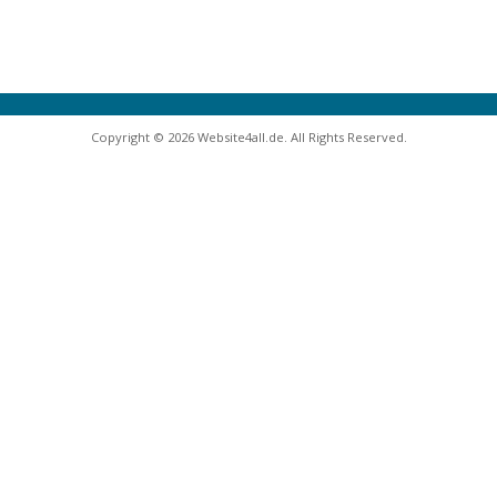
Copyright © 2026 Website4all.de. All Rights Reserved.