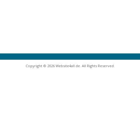
Copyright © 2026 Website4all.de. All Rights Reserved.