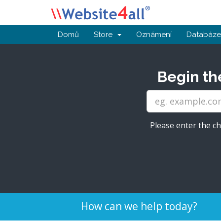
Domů
Store
Oznámení
Databáze 
Begin th
Please enter the ch
How can we help today?