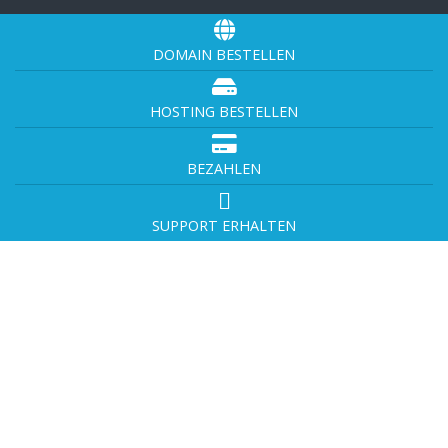
DOMAIN BESTELLEN
HOSTING BESTELLEN
BEZAHLEN
SUPPORT ERHALTEN