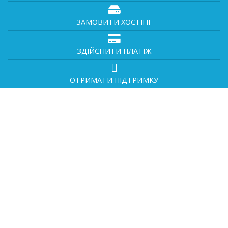
ЗАМОВИТИ ХОСТІНГ
ЗДІЙСНИТИ ПЛАТІЖ
ОТРИМАТИ ПІДТРИМКУ