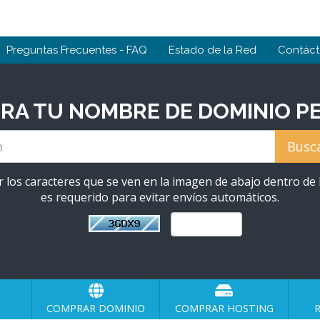
Preguntas Frecuentes - FAQ
Estado de la Red
Contác
A TU NOMBRE DE DOMINIO PE
r los caracteres que se ven en la imagen de abajo dentro de l
es requerido para evitar envíos automáticos.
COMPRAR DOMINIO
COMPRAR HOSTING
R