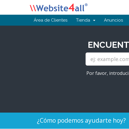
Área de Clientes
Tienda
Anuncios
ENCUENTR
Por favor, introduci
¿Cómo podemos ayudarte hoy?